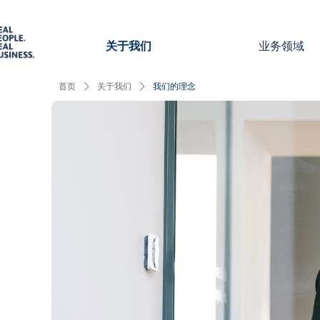
关于我们
业务领域
首页
ꄲ
关于我们
ꄲ
我们的理念