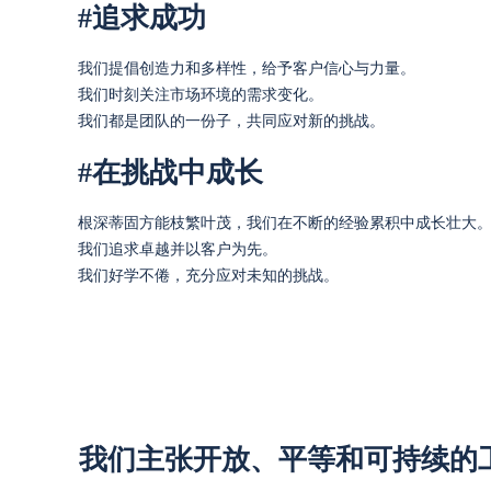
#追求成功
我们提倡创造力和多样性，给予客户信心与力量。
我们时刻关注市场环境的需求变化。
我们都是团队的一份子，共同应对新的挑战。
#在挑战中成长
根深蒂固方能枝繁叶茂，我们在不断的经验累积中成长壮大
我们追求卓越并以客户为先。
我们好学不倦，充分应对未知的挑战。
我们主张开放、平等和可持续的