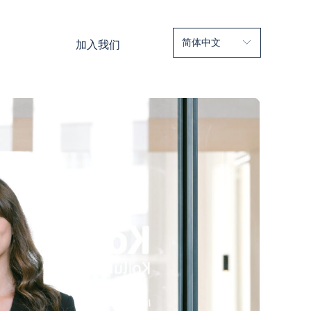
简体中文
ꀅ
加入我们