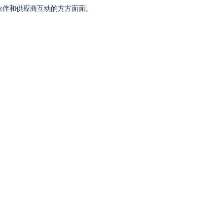
合作伙伴和供应商互动的方方面面。