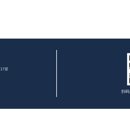
17层
扫码关