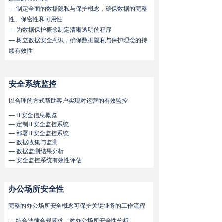
— 制定全面的数据隐私与保护概念，确保数据的完整
性、保密性和可用性
— 为数据保护概念制定清晰透明的程序
— 树立数据安全意识，确保数据隐私与保护理念的持
续有效性
安全系统监控
以合理的方式帮助客户实现对运营的有效监控
—
IT安全信息概览
— 定制IT安全监控系统
— 部署IT安全监控系统
— 数据收集与监测
— 数据监测结果分析
— 安全监控系统有效性评估
办公场所安全性
完整的办公场所安全概念可保护关键业务的工作流程
— 结合法律合规要求，对办公场所安全性分析