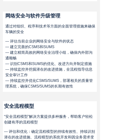
网络安全与软件升级管理
通过对组织、程序和技术等方面的全面管理措施来确保
车辆的安全
— 评估当前企业的网络安全与软件的状态
— 建立完善的CSMS和SUMS
— 建立精简高效的网络安全治理小组，确保内外部沟
通顺畅
— 识别CSMS和SUMS的优化、改进方向并制定措施
— 持续监控并挖掘潜在的改进措施，全流程指导信息
安全审计工作
— 持续监控并优化CSMS/SUMS，部署相关的质量管
理系统，确保CSMS/SUMS的长期有效性
安全流程模型
“安全流程模型”解决方案提供多种服务，帮助客户轻松
创建有序的流程模型
— 评估和优化：确定流程模型的持续有效性、持续识别
潜在的改进措施、流程模型的系统开发和因业务需求变