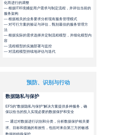
化而进行的调整
— 根据IT环境捕捉用户需求与制定流程，并评估当前的
服务架构
— 根据相关的业务要求分析现有服务管理模式
— 对可行方案的验证与评估，甄别最佳的服务管理方
法
— 根据实际的需求选择并定制流程模型，并细化模型内
容
— 流程模型的实施部署与监控
— 对流程模型持续地评估与迭代
预防、识别与行动
数据隐私与保护
EFS的“数据隐私与保护”解决方案提供多种服务，确
保以恰当的投入实现必要的数据保护和安全
— 通过对数据进行识别和分类，分析数据保护相关要
求、目标和措施的有效性，包括对来自第三方的敏感
数据的特殊保护