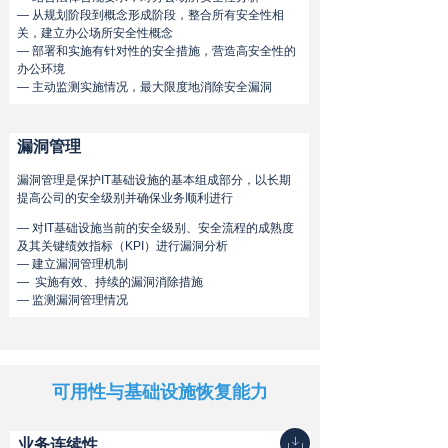
— 从规划阶段到概念形成阶段，整合所有安全性相
关，建立办公场所安全性概念
— 部署和实施有针对性的安全措施，营造高安全性的
办公环境
— 主动监测实施情况，最大限度地消除安全漏洞
漏洞管理
漏洞管理是保护IT基础设施的基本组成部分，以长期
提高公司的安全级别并确保业务顺利进行
— 对IT基础设施当前的安全级别、安全流程的成熟度
及其关键绩效指标（KPI）进行漏洞分析
— 建立漏洞管理机制
— 实施有效、持续的漏洞消除措施
— 监测漏洞管理情况
可用性与基础设施恢复能力
ꄔ
业务连续性