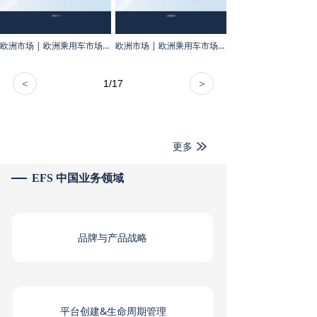
欧洲市场 | 欧洲乘用车市场月报 & 专题洞察（2025年11月）
欧洲市场 | 欧洲乘用车市场月报（2026年1月）
<
1
/
17
>
更多
EFS 中国业务领域
品牌与产品战略
平台创建&生命周期管理