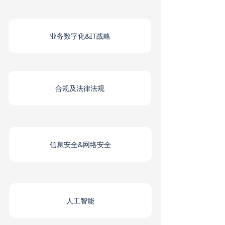
业务数字化&IT战略
合规及法律法规
信息安全&网络安全
人工智能