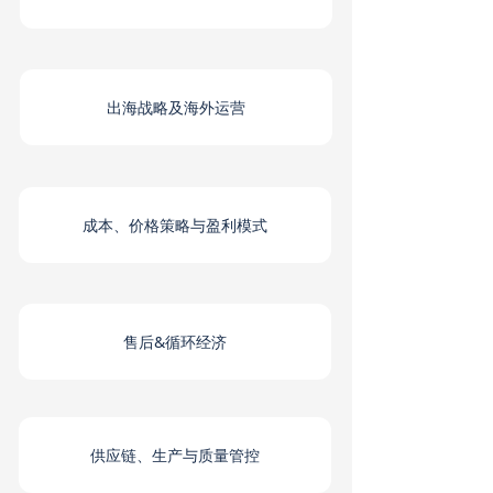
出海战略及海外运营
成本、价格策略与盈利模式
售后&循环经济
供应链、生产与质量管控